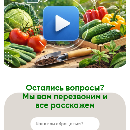
Остались вопросы?
Мы вам перезвоним и
все расскажем