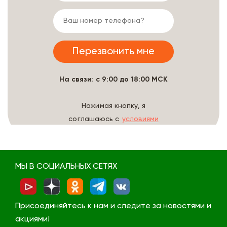
На связи: с 9:00 до 18:00 МСК
Нажимая кнопку, я
соглашаюсь с
условиями
обработки данных
МЫ В СОЦИАЛЬНЫХ СЕТЯХ
Присоединяйтесь к нам и следите за новостями и
акциями!