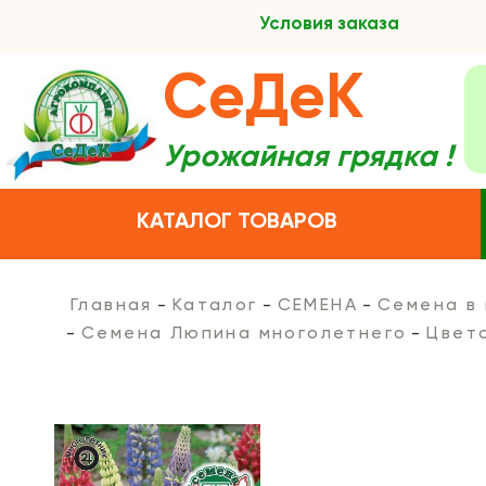
Условия заказа
СеДеК
Урожайная грядка !
КАТАЛОГ ТОВАРОВ
Главная
Каталог
СЕМЕНА
Семена в
Семена Люпина многолетнего
Цвет