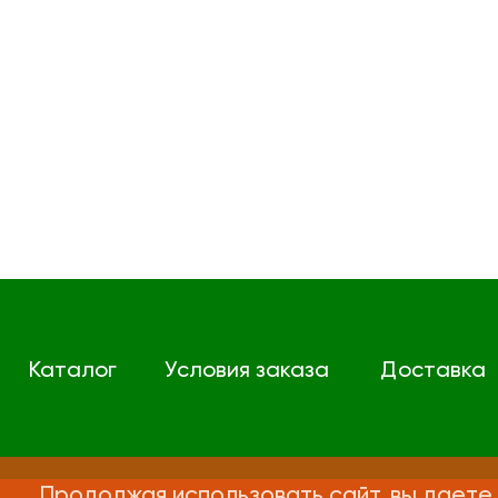
Каталог
Условия заказа
Доставка
Продолжая использовать сайт, вы даете 