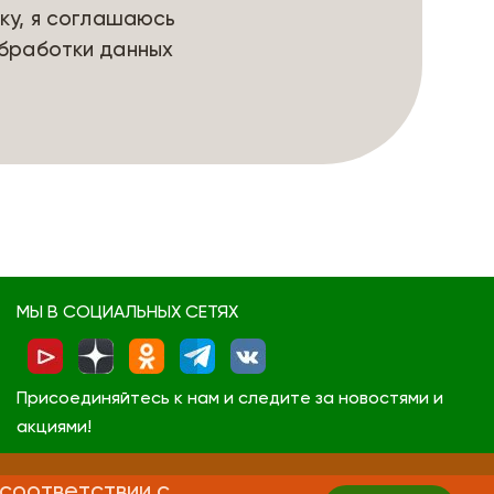
ку, я соглашаюсь
бработки данных
МЫ В СОЦИАЛЬНЫХ СЕТЯХ
Присоединяйтесь к нам и следите за новостями и
акциями!
 соответствии с