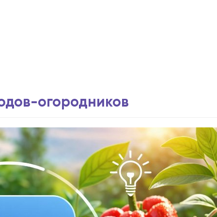
водов-огородников