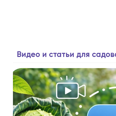
Видео и статьи для садо