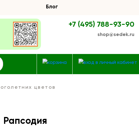
Блог
+7 (495) 788-93-90
shop@sedek.ru
оголетних цветов
 Рапсодия