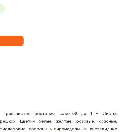
, травянистое растение, высотой до 1 м. Листья
решках. Цветки белые, жёлтые, розовые, красные,
, фиолетовые, собраны в пирамидальные, кистевидные