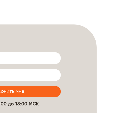
9:00 до 18:00 МСК