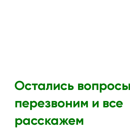
Остались вопрос
перезвоним и все
расскажем