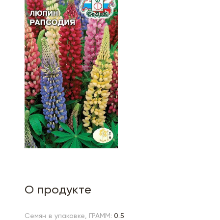
О продукте
Семян в упаковке, ГРАММ:
0.5