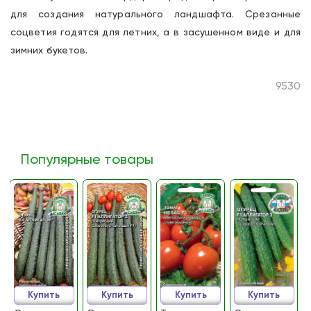
для создания натурального ландшафта. Срезанные
соцветия годятся для летних, а в засушенном виде и для
зимних букетов.
9530
Популярные товары
Купить
Купить
Купить
Купить