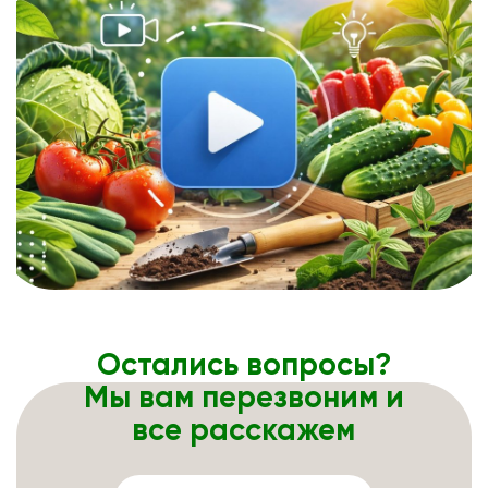
Остались вопросы?
Мы вам перезвоним и
все расскажем