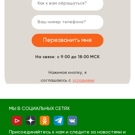
На связи: с 9:00 до 18:00 МСК
Нажимая кнопку, я
соглашаюсь с
условиями
обработки данных
МЫ В СОЦИАЛЬНЫХ СЕТЯХ
Присоединяйтесь к нам и следите за новостями и