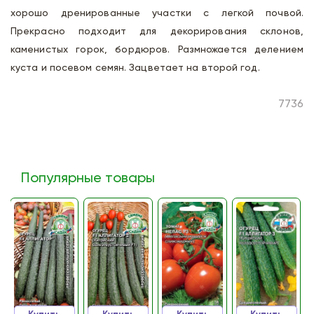
хорошо дренированные участки с легкой почвой.
Прекрасно подходит для декорирования склонов,
каменистых горок, бордюров. Размножается делением
куста и посевом семян. Зацветает на второй год.
7736
Популярные товары