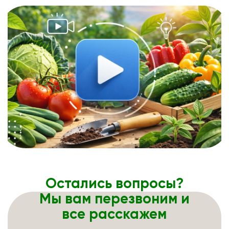
Остались вопросы?
Мы вам перезвоним и
все расскажем