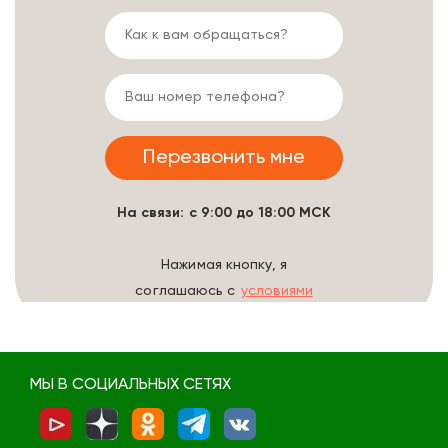
На связи: с 9:00 до 18:00 МСК
Нажимая кнопку, я
соглашаюсь с
условиями
обработки данных
МЫ В СОЦИАЛЬНЫХ СЕТЯХ