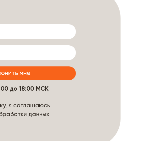
9:00 до 18:00 МСК
ку, я соглашаюсь
бработки данных