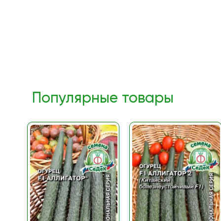
Популярные товары