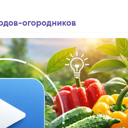
водов-огородников