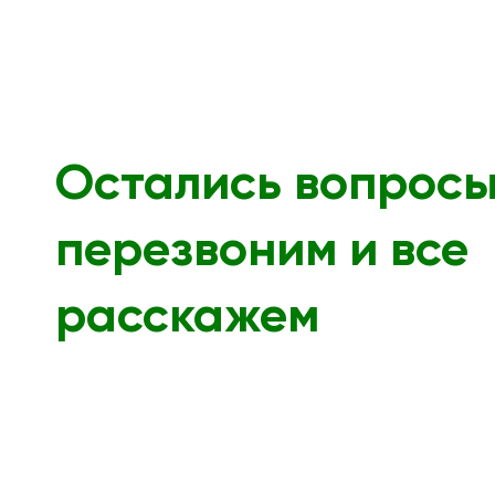
Остались вопрос
перезвоним и все
расскажем