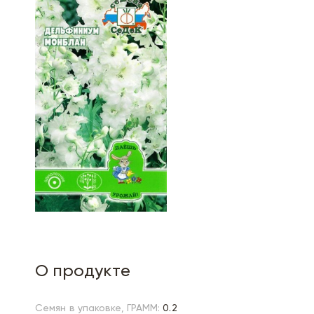
О продукте
Семян в упаковке, ГРАММ:
0.2