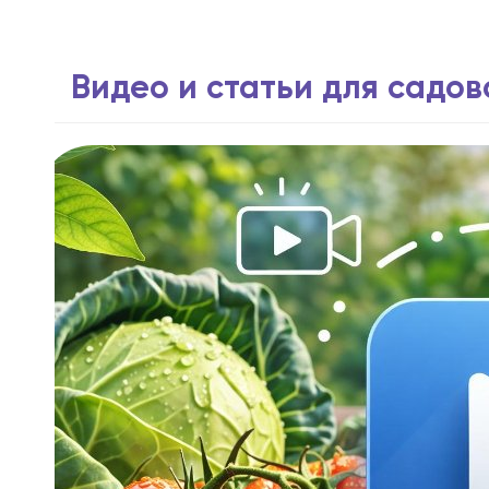
Видео и статьи для садо