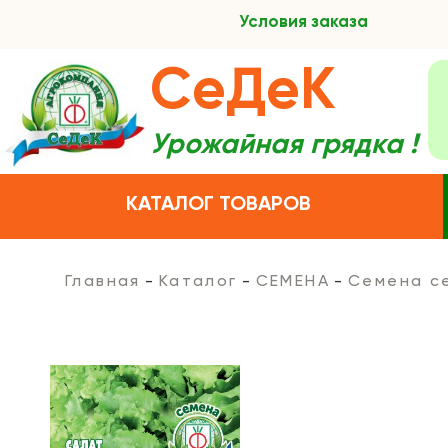
Условия заказа
СеДеК
Урожайная грядка !
КАТАЛОГ ТОВАРОВ
Главная
Каталог
СЕМЕНА
Семена с