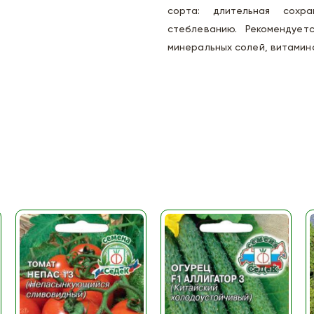
сорта: длительная сохра
стеблеванию. Рекомендует
минеральных солей, витамин