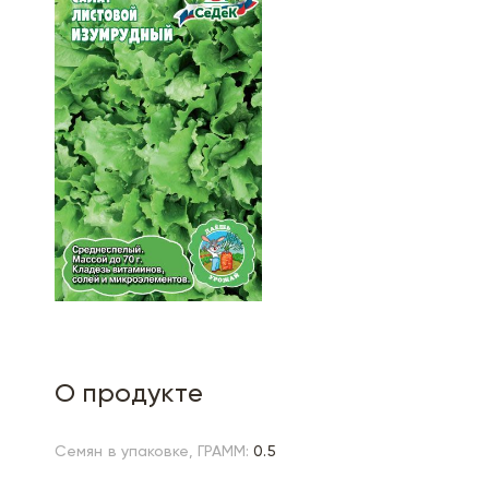
О продукте
Семян в упаковке, ГРАММ:
0.5