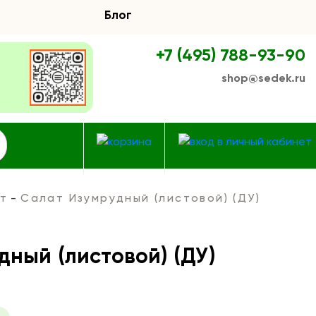
Блог
+7 (495) 788-93-90
shop@sedek.ru
т
Салат Изумрудный (листовой) (ДУ)
ный (листовой) (ДУ)