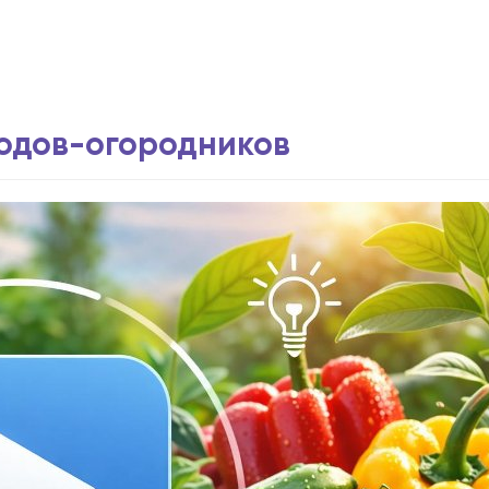
водов-огородников