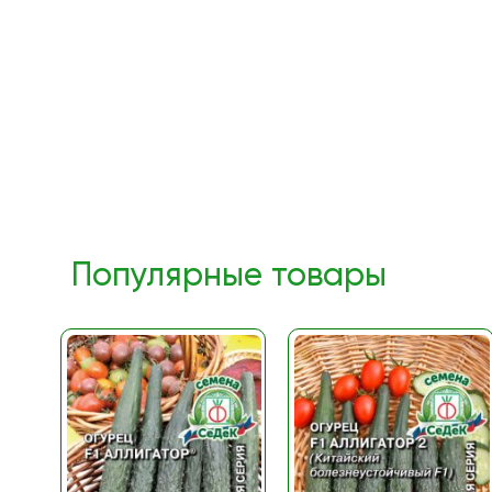
Популярные товары