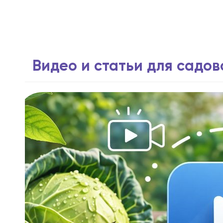
Видео и статьи для садо