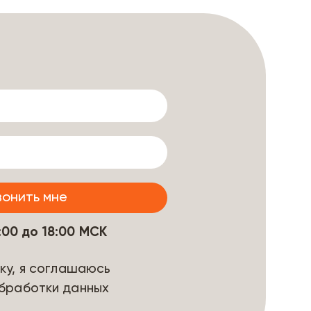
9:00 до 18:00 МСК
ку, я соглашаюсь
бработки данных