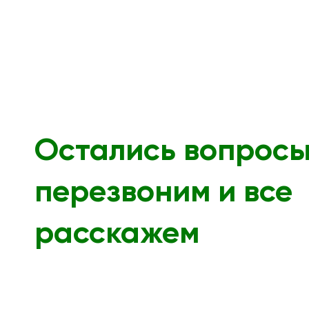
Остались вопрос
перезвоним и все
расскажем