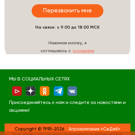
На связи: с 9:00 до 18:00 МСК
Нажимая кнопку, я
соглашаюсь с
условиями
обработки данных
МЫ В СОЦИАЛЬНЫХ СЕТЯХ
Присоединяйтесь к нам и следите за новостями и
акциями!
Copyright © 1995-2026
Агрокомпания «СеДеК»
Все права защищены. Перепечатка материалов