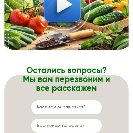
Остались вопросы?
Мы вам перезвоним и
все расскажем