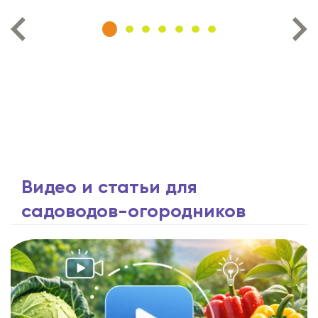
Видео и статьи для
садоводов-огородников