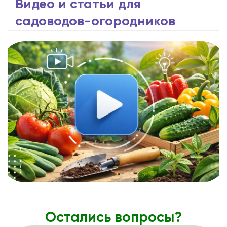
Видео и статьи для
садоводов-огородников
Остались вопросы?