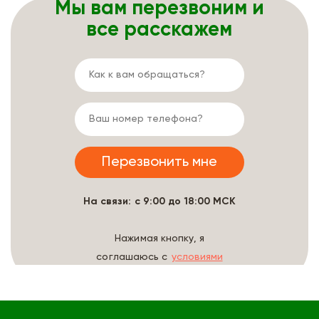
Мы вам перезвоним и
все расскажем
На связи: с 9:00 до 18:00 МСК
Нажимая кнопку, я
соглашаюсь с
условиями
обработки данных