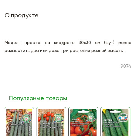
О продукте
Модель проста: на квадрате 30х30 см (фут) можно
разместить два или даже три растения разной высоты.
9874
Популярные товары