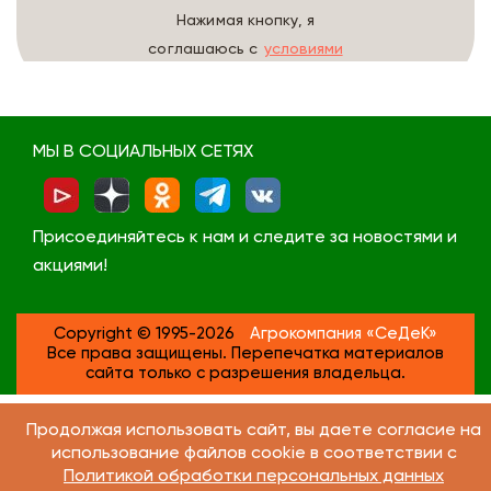
Нажимая кнопку, я
соглашаюсь с
условиями
обработки данных
МЫ В СОЦИАЛЬНЫХ СЕТЯХ
Присоединяйтесь к нам и следите за новостями и
акциями!
Copyright © 1995-2026
Агрокомпания «СеДеК»
Все права защищены. Перепечатка материалов
сайта только с разрешения владельца.
Продолжая использовать сайт, вы даете согласие на
использование файлов cookie в соответствии с
Политикой обработки персональных данных