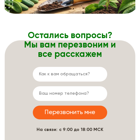
Остались вопросы?
Мы вам перезвоним и
все расскажем
На связи: с 9:00 до 18:00 МСК