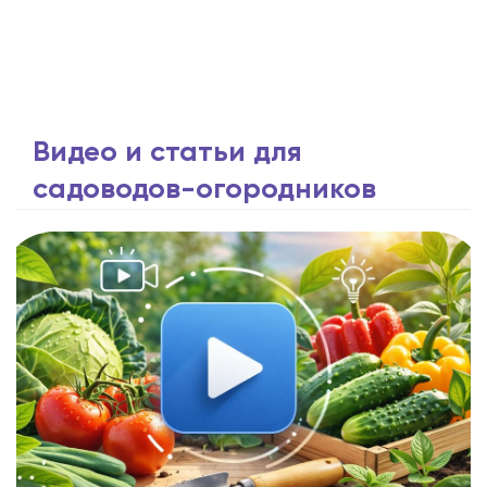
Видео и статьи для
садоводов-огородников