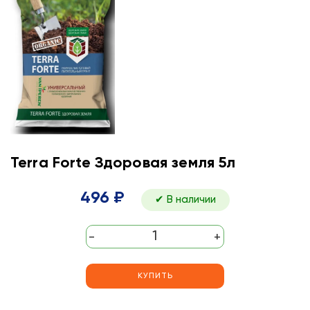
Terra Forte Здоровая земля 5л
496 ₽
✔ В наличии
-
+
КУПИТЬ