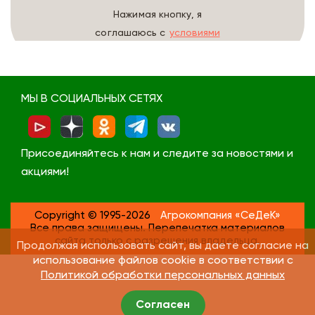
Нажимая кнопку, я
соглашаюсь с
условиями
обработки данных
МЫ В СОЦИАЛЬНЫХ СЕТЯХ
Присоединяйтесь к нам и следите за новостями и
акциями!
Copyright © 1995-2026
Агрокомпания «СеДеК»
Все права защищены. Перепечатка материалов
сайта только с разрешения владельца.
Продолжая использовать сайт, вы даете согласие на
использование файлов cookie в соответствии с
Политикой обработки персональных данных
Согласен