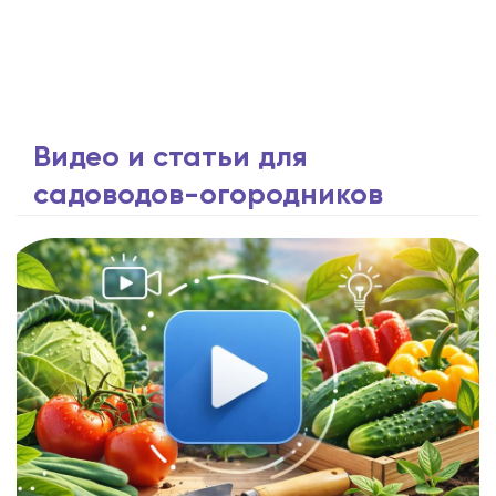
Видео и статьи для
садоводов-огородников