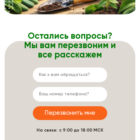
Остались вопросы?
Мы вам перезвоним и
все расскажем
На связи: с 9:00 до 18:00 МСК