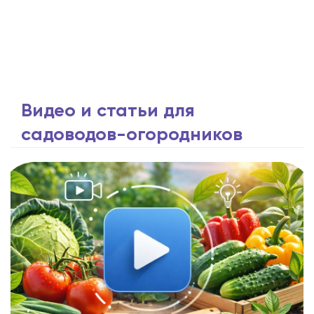
Видео и статьи для
садоводов-огородников