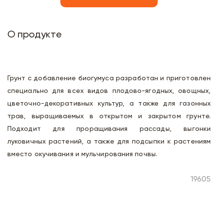
О продукте
Грунт с добавление биогумуса разработан и приготовлен
специально для всех видов плодово-ягодных, овощных,
цветочно-декоративных культур, а также для газонных
трав, выращиваемых в открытом и закрытом грунте.
Подходит для проращивания рассады, выгонки
луковичных растений, а также для подсыпки к растениям
вместо окучивания и мульчирования почвы.
19605