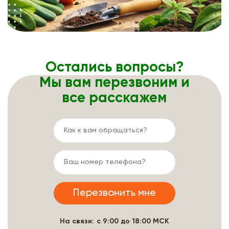
Остались вопросы?
Мы вам перезвоним и
все расскажем
На связи: с 9:00 до 18:00 МСК