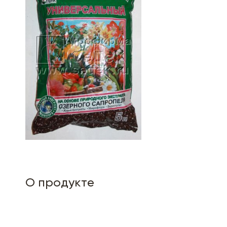
О продукте