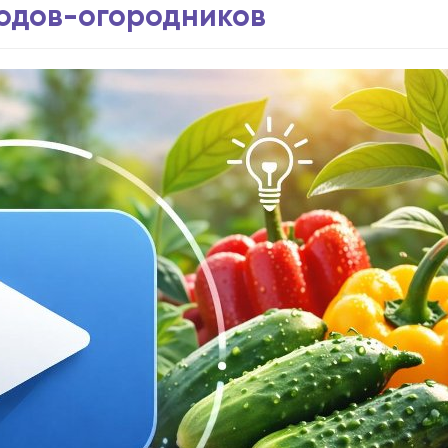
водов-огородников