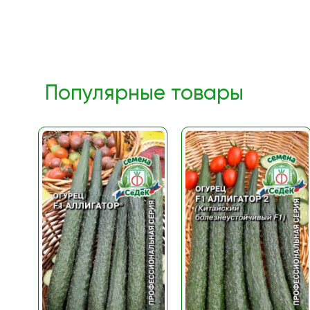
Популярные товары