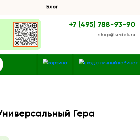
Блог
+7 (495) 788-93-90
shop@sedek.ru
 Универсальный Гера