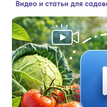
Видео и статьи для садо