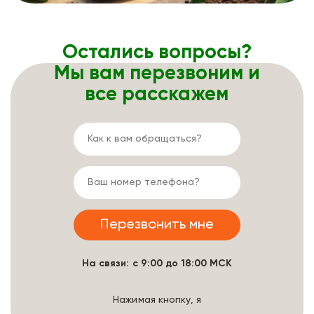
Остались вопросы?
Мы вам перезвоним и
все расскажем
На связи: с 9:00 до 18:00 МСК
Нажимая кнопку, я