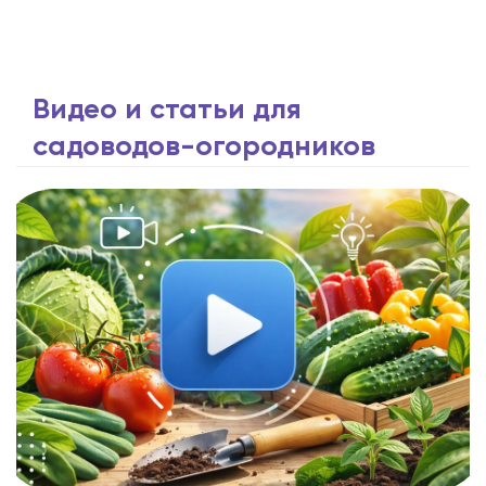
Видео и статьи для
садоводов-огородников