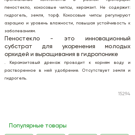
пеностекло, кокосовые чипсы, керамзит. Не содержит:
гидрогель, земля, торф. Кокосовые чипсы регулируют
аэрацию и уровень влажности, повышая устойчивость к
заболеваниям.
Пеностекло - это инновационный
субстрат для укоренения молодых
орхидей и выращивания в гидропонике
. Керамзитовый дренаж проводит к корням воду и
растворенное в ней удобрение. Отсутствует земля и
гидрогель.
15294
Популярные товары