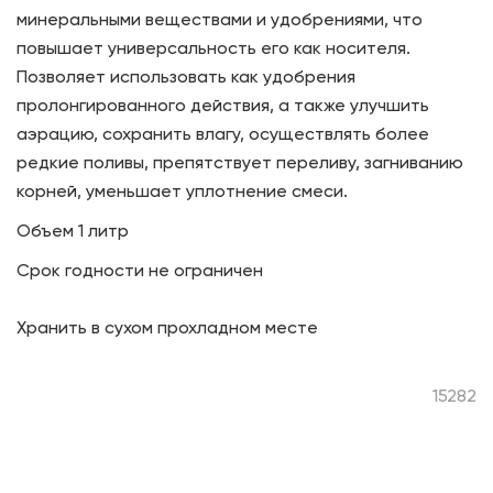
минеральными веществами и удобрениями, что
повышает универсальность его как носителя.
Позволяет использовать как удобрения
пролонгированного действия, а также улучшить
аэрацию, сохранить влагу, осуществлять более
редкие поливы, препятствует переливу, загниванию
корней, уменьшает уплотнение смеси.
Объем 1 литр
Срок годности не ограничен
Хранить в сухом прохладном месте
15282