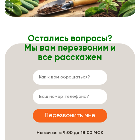
Остались вопросы?
Мы вам перезвоним и
все расскажем
На связи: с 9:00 до 18:00 МСК