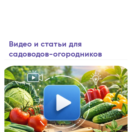
Видео и статьи для
садоводов-огородников