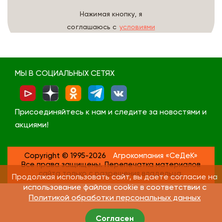
Нажимая кнопку, я
соглашаюсь с
условиями
обработки данных
МЫ В СОЦИАЛЬНЫХ СЕТЯХ
Присоединяйтесь к нам и следите за новостями и
акциями!
Copyright © 1995-2026
Агрокомпания «СеДеК»
Все права защищены. Перепечатка материалов
сайта только с разрешения владельца.
Продолжая использовать сайт, вы даете согласие на
использование файлов cookie в соответствии с
Политикой обработки персональных данных
Согласен