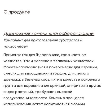
О продукте
Дренажный камень влагосберегающий
Компонент для приготовления субстратов и
почвосмесей
Применяется для Гидропоники, как в частном
хозяйстве, так и массово в тепличных хозяйствах.
Может использоваться в почвосмесях для аэрации,
смесях для выращивания в горшке, для легкого
дренажа, в Зеленых кровлях, и в качестве основного
грунта для выращивания орхидей, эпифитов и других
видов растений, требующих высокой
воздухопроницаемости. Камень в процессе
использования может напитываться любыми