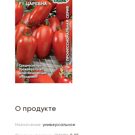
О продукте
Назначение:
универсальное