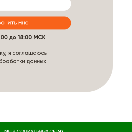
9:00 до 18:00 МСК
ку, я соглашаюсь
бработки данных
МЫ В СОЦИАЛЬНЫХ СЕТЯХ