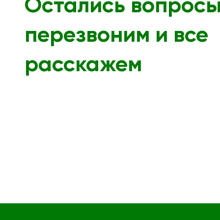
Остались вопрос
перезвоним и все
расскажем