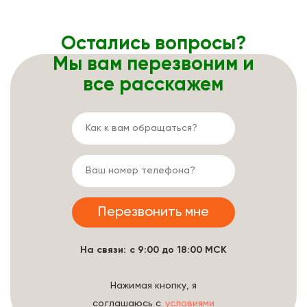
Остались вопросы?
Мы вам перезвоним и
все расскажем
На связи: с 9:00 до 18:00 МСК
Нажимая кнопку, я
соглашаюсь с
условиями