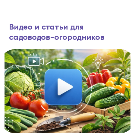
Видео и статьи для
садоводов-огородников