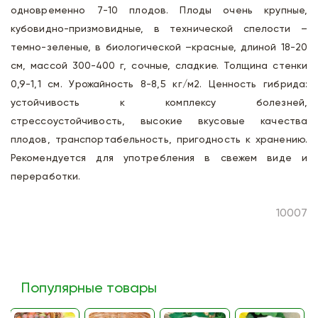
одновременно 7-10 плодов. Плоды очень крупные,
кубовидно-призмовидные, в технической спелости –
темно-зеленые, в биологической –красные, длиной 18-20
см, массой 300-400 г, сочные, сладкие. Толщина стенки
0,9-1,1 см. Урожайность 8-8,5 кг/м2. Ценность гибрида:
устойчивость к комплексу болезней,
стрессоустойчивость, высокие вкусовые качества
плодов, транспортабельность, пригодность к хранению.
Рекомендуется для употребления в свежем виде и
переработки.
10007
Популярные товары