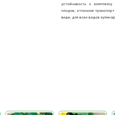
устойчивость к комплексу
плодов, отличная транспорт
виде, для всех видов кулина