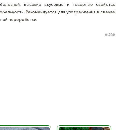
 болезней, высокие вкусовые и товарные свойства
абельность. Рекомендуется для употребления в свежем
рной переработки.
8068