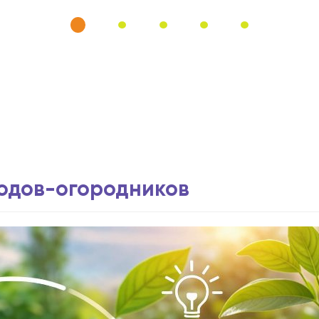
водов-огородников