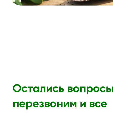
Остались вопрос
перезвоним и все