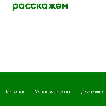
расскажем
Каталог
Условия заказа
Доставка