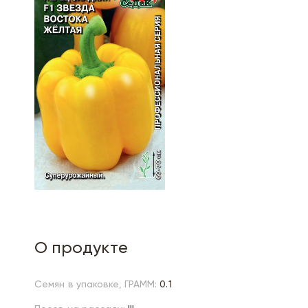
О продукте
Семян в упаковке, ГРАММ:
0.1