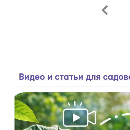
Видео и статьи для садо