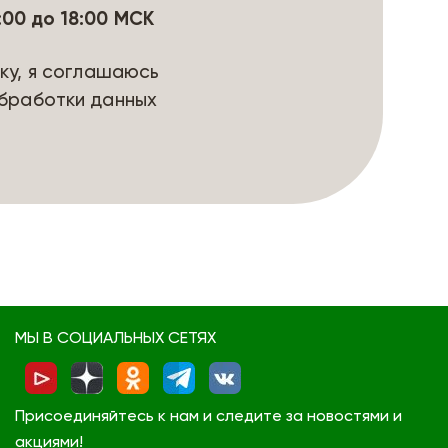
9:00 до 18:00 МСК
ку, я соглашаюсь
бработки данных
МЫ В СОЦИАЛЬНЫХ СЕТЯХ
Присоединяйтесь к нам и следите за новостями и
акциями!