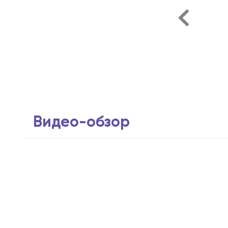
Видео-обзор