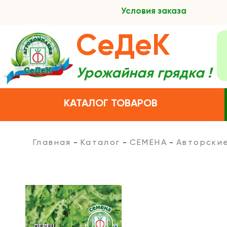
Условия заказа
СеДеК
Урожайная грядка !
КАТАЛОГ ТОВАРОВ
Главная
Каталог
СЕМЕНА
Авторски