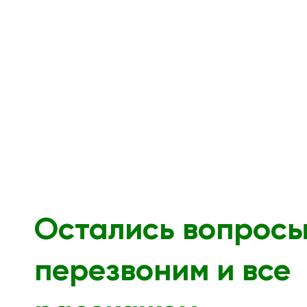
Остались вопрос
перезвоним и все