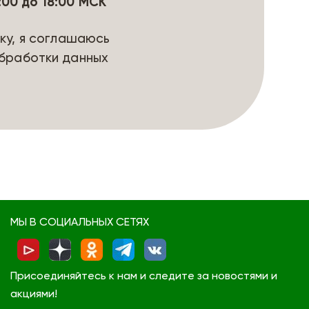
9:00 до 18:00 МСК
ку, я соглашаюсь
бработки данных
МЫ В СОЦИАЛЬНЫХ СЕТЯХ
Присоединяйтесь к нам и следите за новостями и
акциями!