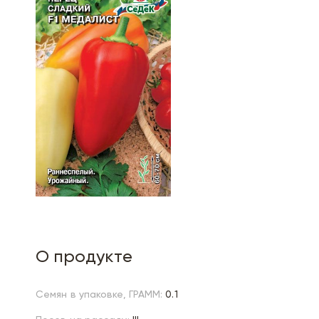
О продукте
Семян в упаковке, ГРАММ:
0.1