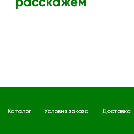
расскажем
Каталог
Условия заказа
Доставка