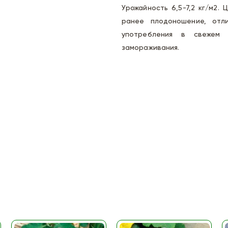
Урожайность 6,5-7,2 кг/м2.
ранее плодоношение, отли
употребления в свежем в
замораживания.