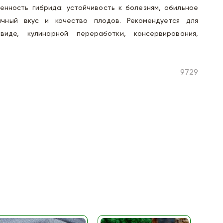
 Ценность гибрида: устойчивость к болезням, обильное
чный вкус и качество плодов. Рекомендуется для
иде, кулинарной переработки, консервирования,
9729