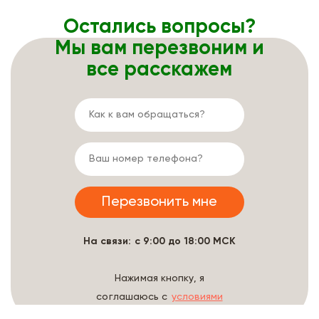
Остались вопросы?
Мы вам перезвоним и
все расскажем
На связи: с 9:00 до 18:00 МСК
Нажимая кнопку, я
соглашаюсь с
условиями
обработки данных