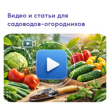
Видео и статьи для
садоводов-огородников