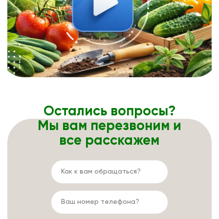
Остались вопросы?
Мы вам перезвоним и
все расскажем