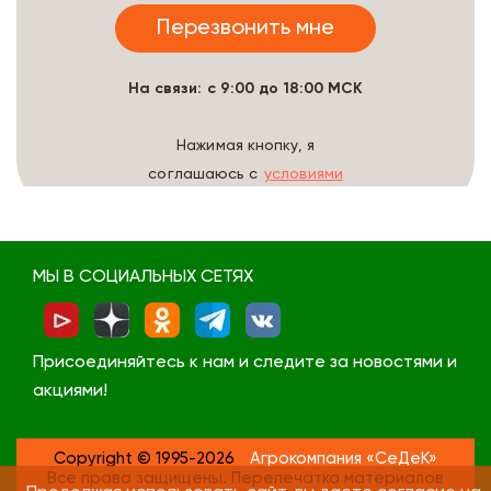
На связи: с 9:00 до 18:00 МСК
Нажимая кнопку, я
соглашаюсь с
условиями
обработки данных
МЫ В СОЦИАЛЬНЫХ СЕТЯХ
Присоединяйтесь к нам и следите за новостями и
акциями!
Copyright © 1995-2026
Агрокомпания «СеДеК»
Все права защищены. Перепечатка материалов