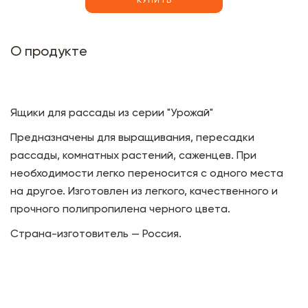
КУПИТЬ
О продукте
Ящики для рассады из серии "Урожай"
Предназначены для выращивания, пересадки
рассады, комнатных растений, саженцев. При
необходимости легко переносится с одного места
на другое. Изготовлен из легкого, качественного и
прочного полипропилена черного цвета.
Страна-изготовитель — Россия.