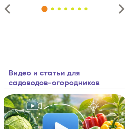
Видео и статьи для
садоводов-огородников