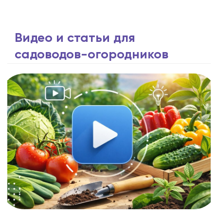
Видео и статьи для
садоводов-огородников