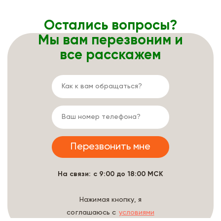
Остались вопросы?
Мы вам перезвоним и
все расскажем
На связи: с 9:00 до 18:00 МСК
Нажимая кнопку, я
соглашаюсь с
условиями