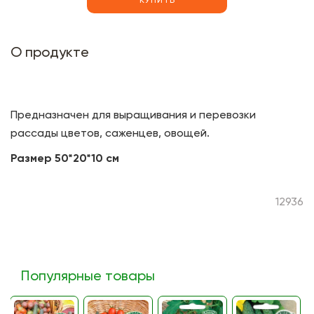
КУПИТЬ
О продукте
Предназначен для выращивания и перевозки
рассады цветов, саженцев, овощей.
Размер 50*20*10 см
12936
Популярные товары