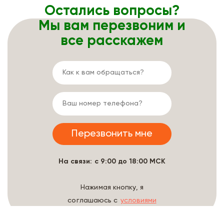
Остались вопросы?
Мы вам перезвоним и
все расскажем
На связи: с 9:00 до 18:00 МСК
Нажимая кнопку, я
соглашаюсь с
условиями
обработки данных