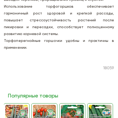
Использование торфогоршков обеспечивает
гармоничный рост здоровой и крепкой рассады,
повышает стрессоустойчивость растений после
пикировки и пересадки, способствует полноценному
развитию корневой системы.
Торфоперегнойные горшочки удобны и практичны в
применении.
18059
Популярные товары