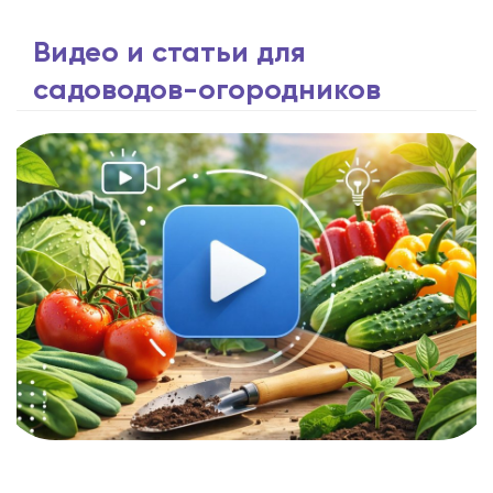
Видео и статьи для
садоводов-огородников