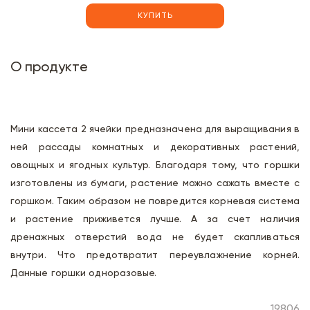
КУПИТЬ
О продукте
Мини кассета 2 ячейки предназначена для выращивания в
ней рассады комнатных и декоративных растений,
овощных и ягодных культур. Благодаря тому, что горшки
изготовлены из бумаги, растение можно сажать вместе с
горшком. Таким образом не повредится корневая система
и растение приживется лучше. А за счет наличия
дренажных отверстий вода не будет скапливаться
внутри. Что предотвратит переувлажнение корней.
Данные горшки одноразовые.
19806