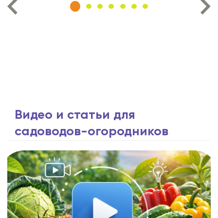
Видео и статьи для
садоводов-огородников