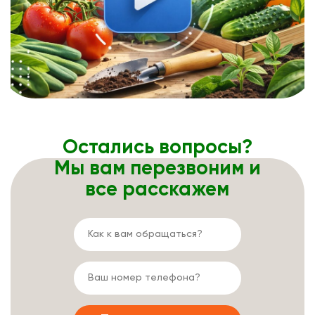
Остались вопросы?
Мы вам перезвоним и
все расскажем