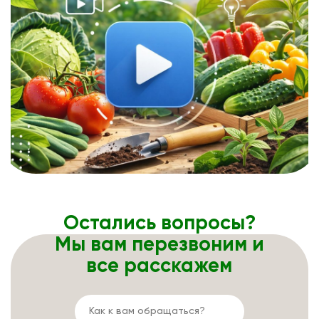
Остались вопросы?
Мы вам перезвоним и
все расскажем