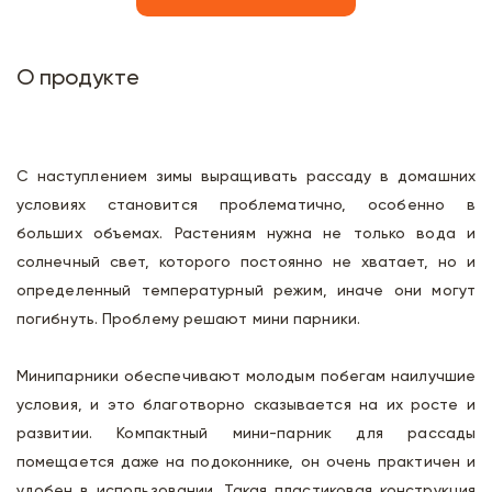
О продукте
С наступлением зимы выращивать рассаду в домашних
условиях становится проблематично, особенно в
больших объемах. Растениям нужна не только вода и
солнечный свет, которого постоянно не хватает, но и
определенный температурный режим, иначе они могут
погибнуть. Проблему решают мини парники.
Минипарники обеспечивают молодым побегам наилучшие
условия, и это благотворно сказывается на их росте и
развитии. Компактный мини-парник для рассады
помещается даже на подоконнике, он очень практичен и
удобен в использовании. Такая пластиковая конструкция