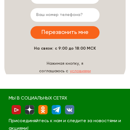
На связи: с 9:00 до 18:00 МСК
Нажимая кнопку, я
соглашаюсь с
условиями
обработки данных
МЫ В СОЦИАЛЬНЫХ СЕТЯХ
Присоединяйтесь к нам и следите за новостями и
акциями!