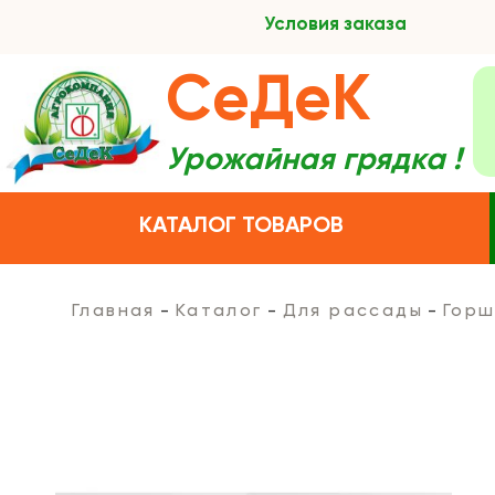
Условия заказа
СеДеК
Урожайная грядка !
КАТАЛОГ ТОВАРОВ
Главная
Каталог
Для рассады
Горш