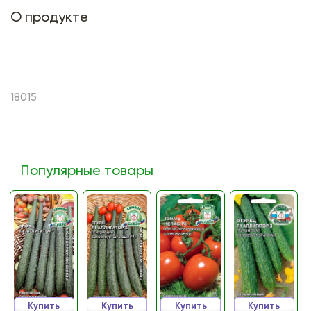
О продукте
18015
Популярные товары
Купить
Купить
Купить
Купить