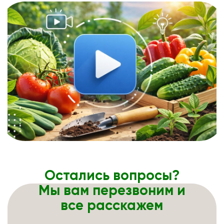
Остались вопросы?
Мы вам перезвоним и
все расскажем