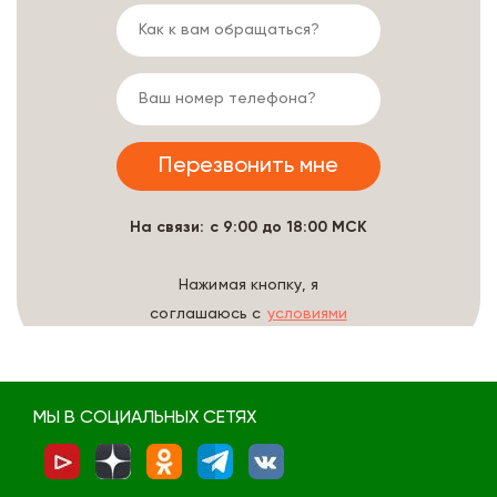
На связи: с 9:00 до 18:00 МСК
Нажимая кнопку, я
соглашаюсь с
условиями
обработки данных
МЫ В СОЦИАЛЬНЫХ СЕТЯХ