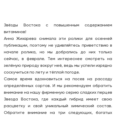
Звёзды Востока с повышенным содержанием
витаминов!
Анна Жихарева снимала эти ролики для осенней
публикации, поэтому не удивляйтесь приветствию в
начале ролика, но мы добрались до них только
сейчас, в феврале. Тем интереснее смотреть на
зелёную природу вокруг неё, ведь мы успели изрядно
соскучиться по лету и тёплой погоде.
Самое время вдохновиться на посев на рассаду
определённых сортов. И мы рекомендуем обратить
внимание на нашу фирменную серию сладких перцев
Звезда Востока, где каждый гибрид имеет свою
расцветку и свой уникальный химический состав.
Обратите внимание на три следующих, богатых