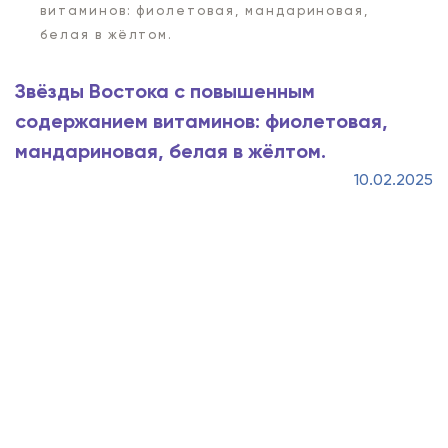
витаминов: фиолетовая, мандариновая,
белая в жёлтом.
Звёзды Востока с повышенным
содержанием витаминов: фиолетовая,
мандариновая, белая в жёлтом.
10.02.2025