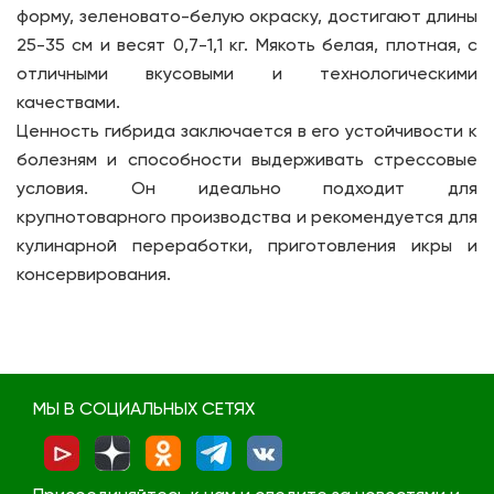
форму, зеленовато-белую окраску, достигают длины
25-35 см и весят 0,7-1,1 кг. Мякоть белая, плотная, с
отличными вкусовыми и технологическими
качествами.
Ценность гибрида заключается в его устойчивости к
болезням и способности выдерживать стрессовые
условия. Он идеально подходит для
крупнотоварного производства и рекомендуется для
кулинарной переработки, приготовления икры и
консервирования.
МЫ В СОЦИАЛЬНЫХ СЕТЯХ