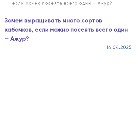
если можно посеять всего один — Ажур?
Зачем выращивать много сортов
кабачков, если можно посеять всего один
— Ажур?
14.04.2025