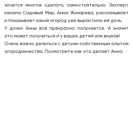
хочется многое сделать самостоятельно. Эксперт
канала Садовый Мир, Анна Жихарева, рассказывает
и показывает какой огород уже вырастила её дочь.
У дочки Анны всё прекрасно получается. А значит
это может получиться и у ваших детей или внуков!
Очень важно делиться с детьми собственным опытом
огородничества. Посмотрите как это делает Анна.