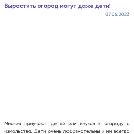
Вырастить огород могут даже дети!
07.06.2023
Многие приучают детей или внуков к огороду с
измальства. Дети очень любознательны и им всегда