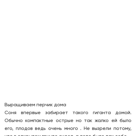
Выращиваем перчик дома
Соня впервые забирает такого гиганта домой.
Обычно компактные острые но так жалко ей было
его, плодов ведь очень много . Не вызрели потому,