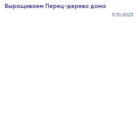
Выращиваем Перец-дерево дома
11.10.2023