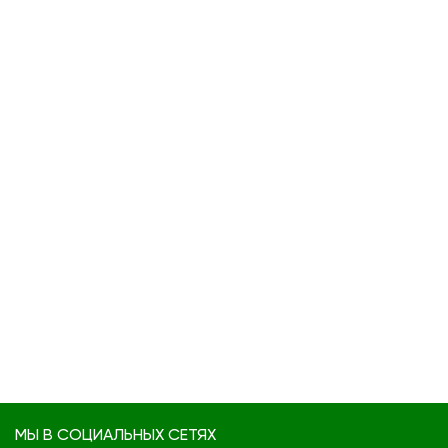
МЫ В СОЦИАЛЬНЫХ СЕТЯХ