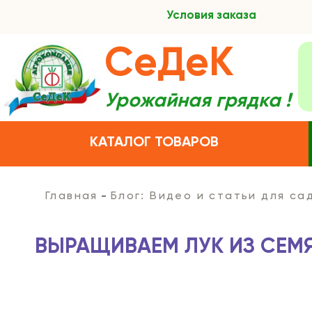
Условия заказа
СеДеК
Урожайная грядка !
КАТАЛОГ ТОВАРОВ
Главная
Блог: Видео и статьи для с
ВЫРАЩИВАЕМ ЛУК ИЗ СЕМ