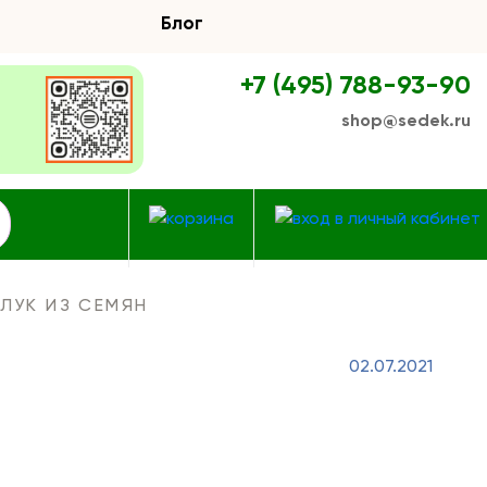
Блог
+7 (495) 788-93-90
shop@sedek.ru
ЛУК ИЗ СЕМЯН
02.07.2021