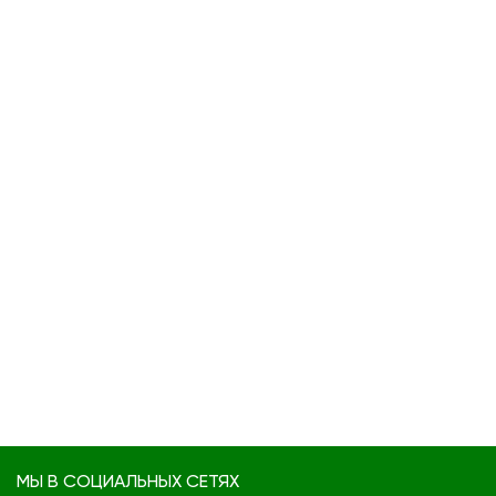
МЫ В СОЦИАЛЬНЫХ СЕТЯХ