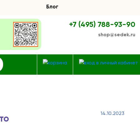
Блог
+7 (495) 788-93-90
shop@sedek.ru
14.10.2023
то