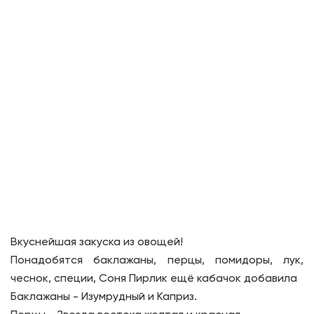
Вкуснейшая закуска из овощей!
Понадобятся баклажаны, перцы, помидоры, лук,
чеснок, специи, Соня Пирлик ещё кабачок добавила
Баклажаны - Изумрудный и Каприз.