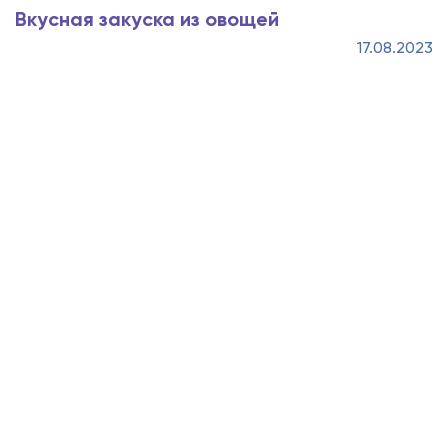
Вкусная закуска из овощей
17.08.2023