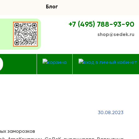
Блог
+7 (495) 788-93-90
shop@sedek.ru
30.08.2023
ых заморозков