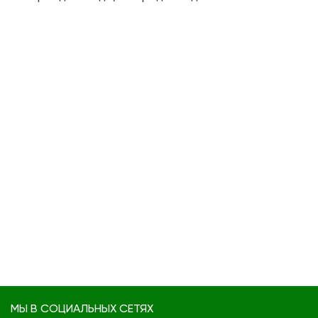
МЫ В СОЦИАЛЬНЫХ СЕТЯХ