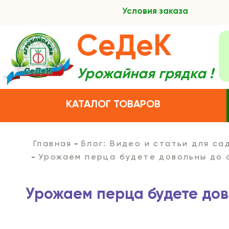
Условия заказа
СеДеК
Урожайная грядка !
КАТАЛОГ ТОВАРОВ
Главная
Блог: Видео и статьи для с
Урожаем перца будете довольны до 
Урожаем перца будете дов