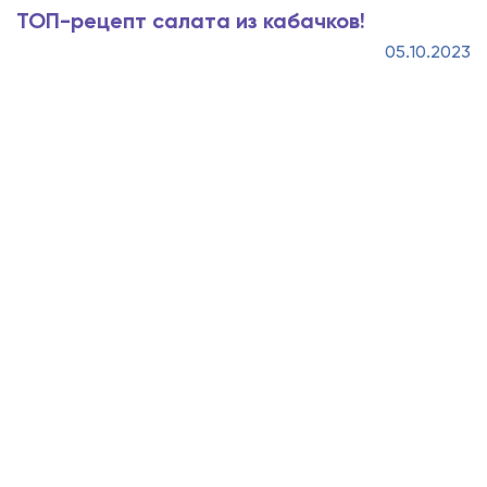
ТОП-рецепт салата из кабачков!
05.10.2023