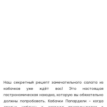
Наш секретный рецепт замечательного салата из
кабачков уже ждёт вас! Это настоящая
гастрономическая находка, которую вы обязательно
должны попробовать. Кабачки Папардели - когда