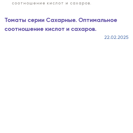
соотношение кислот и сахаров.
Томаты серии Сахарные. Оптимальное
соотношение кислот и сахаров.
22.02.2025