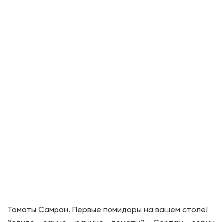
Томаты Самран. Первые помидоры на вашем столе!