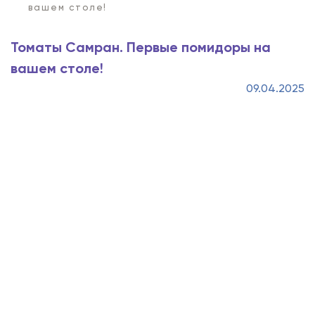
вашем столе!
Томаты Самран. Первые помидоры на
вашем столе!
09.04.2025