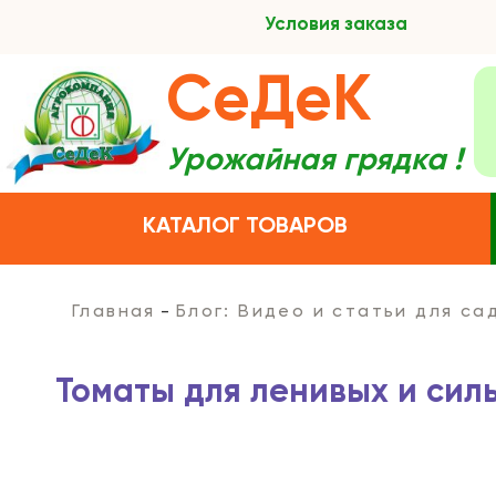
Условия заказа
СеДеК
Урожайная грядка !
КАТАЛОГ ТОВАРОВ
Главная
Блог: Видео и статьи для с
Томаты для ленивых и силь