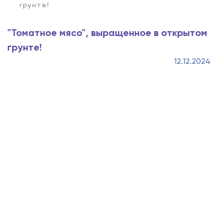
грунте!
"Томатное мясо", выращенное в открытом
грунте!
12.12.2024