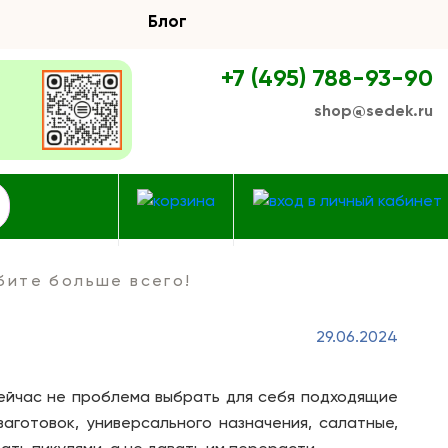
Блог
+7 (495) 788-93-90
shop@sedek.ru
юбите больше всего!
29.06.2024
сейчас не проблема выбрать для себя подходящие
аготовок, универсального назначения, салатные,