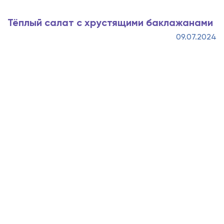
Тёплый салат с хрустящими баклажанами
09.07.2024