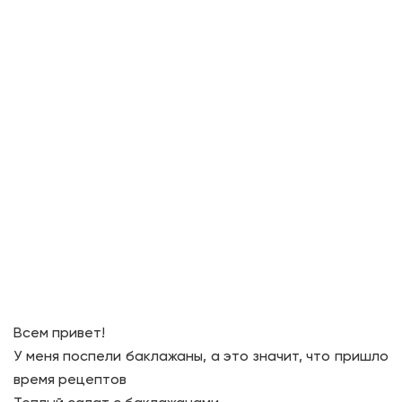
Всем привет!
У меня поспели баклажаны, а это значит, что пришло
время рецептов