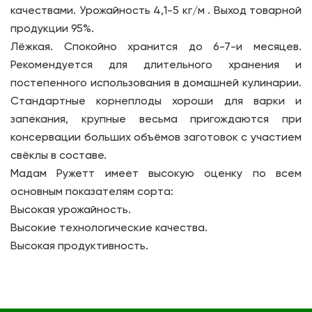
качествами. Урожайность 4,1-5 кг/м . Выход товарной
продукции 95%.
Лёжкая. Спокойно хранится до 6-7-и месяцев.
Рекомендуется для длительного хранения и
постепенного использования в домашней кулинарии.
Стандартные корнеплоды хороши для варки и
запекания, крупные весьма пригождаются при
консервации больших объёмов заготовок с участием
свёклы в составе.
Мадам Ружетт имеет высокую оценку по всем
основным показателям сорта:
Высокая урожайность.
Высокие технологические качества.
Высокая продуктивность.