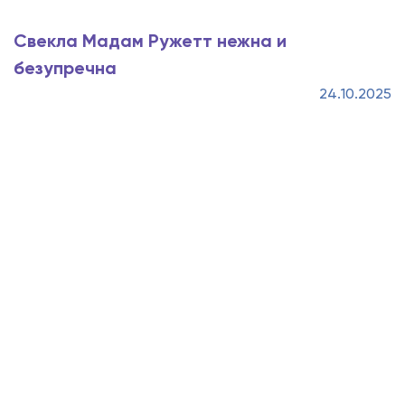
Свекла Мадам Ружетт нежна и
безупречна
24.10.2025