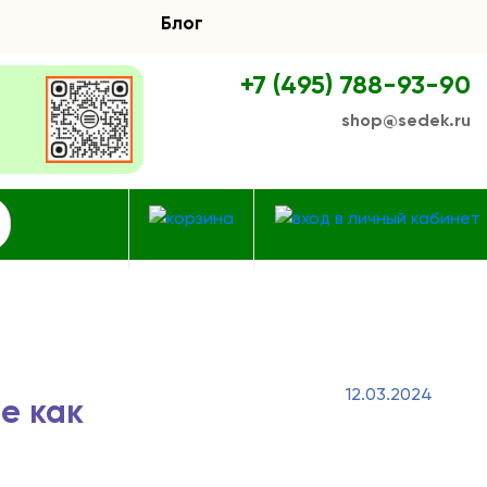
Блог
+7 (495) 788-93-90
shop@sedek.ru
12.03.2024
е как