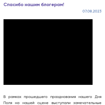
Спасибо нашим блогерам!
07.08.2023
В рамках прошедшего празднования нашего Дня
Поля на нашей сцене выступали замечательные