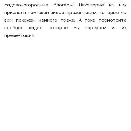
садово-огородные блогеры! Некоторые из них
прислали нам свои видео-презентации, которые мы
вам покажем немного позже. А пока посмотрите
весёлое видео, которое мы нарезали из их
презентаций!