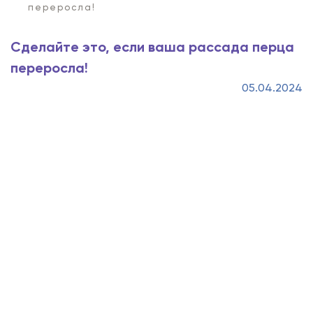
переросла!
Сделайте это, если ваша рассада перца
переросла!
05.04.2024