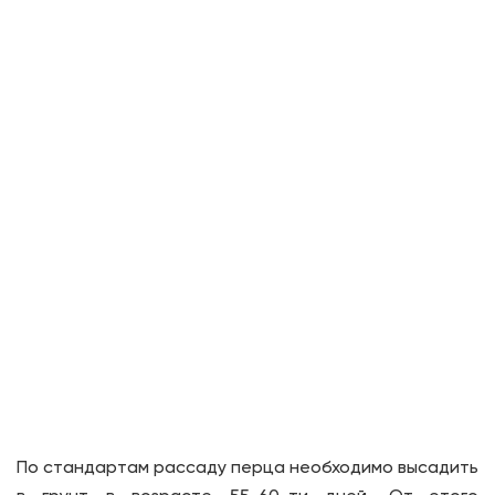
По стандартам рассаду перца необходимо высадить