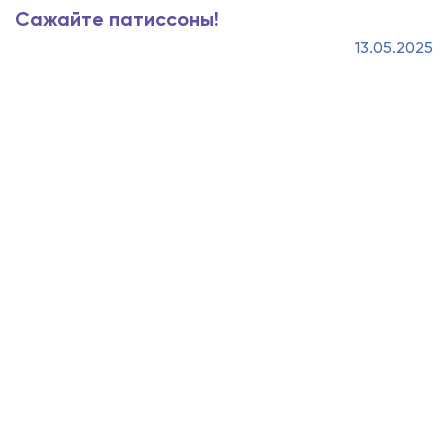
Сажайте патиссоны!
13.05.2025