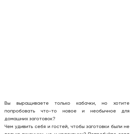
Вы выращиваете только кабачки, но хотите
попробовать что-то новое и необычное для
домашних заготовок?
Чем удивить себя и гостей, чтобы заготовки были не