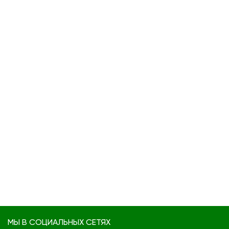
МЫ В СОЦИАЛЬНЫХ СЕТЯХ