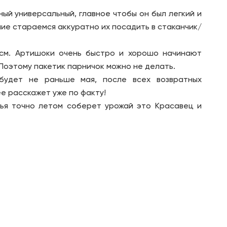
ный универсальный, главное чтобы он был легкий и
ие стараемся аккуратно их посадить в стаканчик/
,5см. Артишоки очень быстро и хорошо начинают
Поэтому пакетик парничок можно не делать.
будет не раньше мая, после всех возвратных
е расскажет уже по факту!
лья точно летом соберет урожай это Красавец и