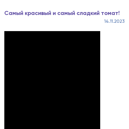
Самый красивый и самый сладкий томат!
14.11.2023