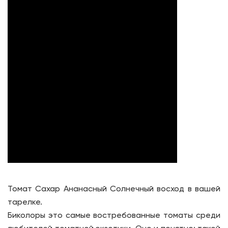
Томат Сахар Ананасный Солнечный восход в вашей
тарелке.
Биколоры это самые востребованные томаты среди