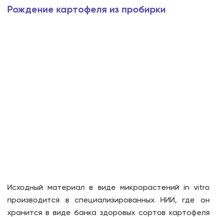
Рождение картофеля из пробирки
Исходный материал в виде микрорастений in vitro
производится в специализированных НИИ, где он
хранится в виде банка здоровых сортов картофеля