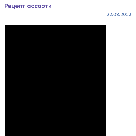
Рецепт ассорти
22.08.2023